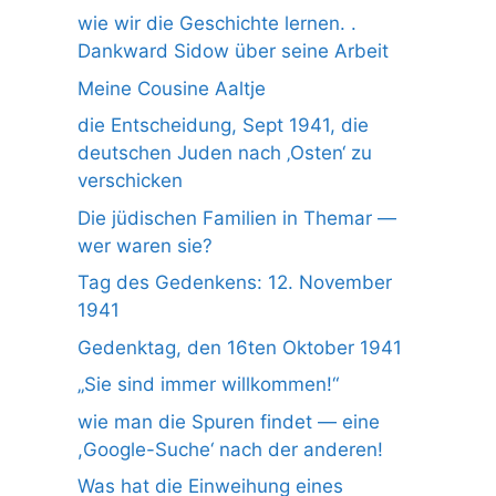
wie wir die Geschichte lernen. .
Dankward Sidow über seine Arbeit
Meine Cousine Aaltje
die Entscheidung, Sept 1941, die
deutschen Juden nach ‚Osten‘ zu
verschicken
Die jüdischen Familien in Themar —
wer waren sie?
Tag des Gedenkens: 12. November
1941
Gedenktag, den 16ten Oktober 1941
„Sie sind immer willkommen!“
wie man die Spuren findet — eine
,Google-Suche‘ nach der anderen!
Was hat die Einweihung eines