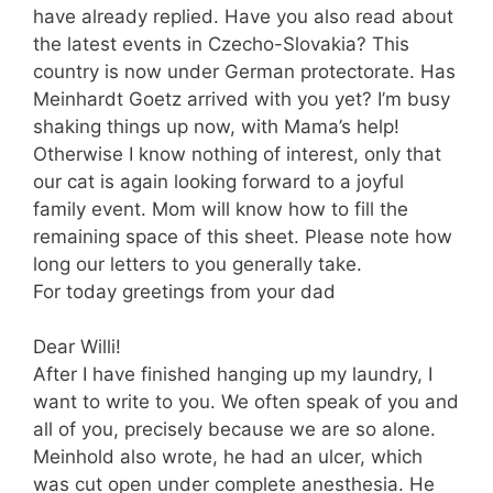
have already replied. Have you also read about
the latest events in Czecho-Slovakia? This
country is now under German protectorate. Has
Meinhardt Goetz arrived with you yet? I’m busy
shaking things up now, with Mama’s help!
Otherwise I know nothing of interest, only that
our cat is again looking forward to a joyful
family event. Mom will know how to fill the
remaining space of this sheet. Please note how
long our letters to you generally take.
For today greetings from your dad
Dear Willi!
After I have finished hanging up my laundry, I
want to write to you. We often speak of you and
all of you, precisely because we are so alone.
Meinhold also wrote, he had an ulcer, which
was cut open under complete anesthesia. He