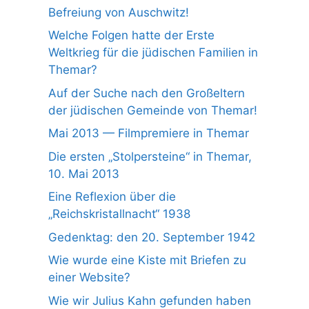
Befreiung von Auschwitz!
Welche Folgen hatte der Erste
Weltkrieg für die jüdischen Familien in
Themar?
Auf der Suche nach den Großeltern
der jüdischen Gemeinde von Themar!
Mai 2013 — Filmpremiere in Themar
Die ersten „Stolpersteine“ in Themar,
10. Mai 2013
Eine Reflexion über die
„Reichskristallnacht“ 1938
Gedenktag: den 20. September 1942
Wie wurde eine Kiste mit Briefen zu
einer Website?
Wie wir Julius Kahn gefunden haben