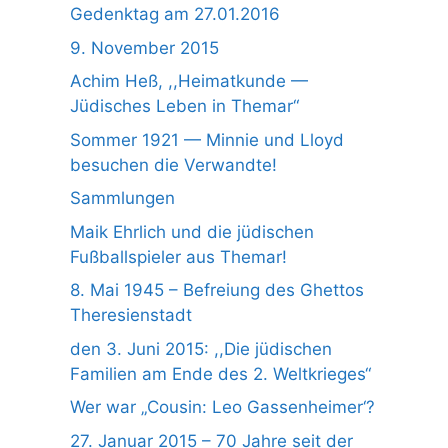
Gedenktag am 27.01.2016
9. November 2015
Achim Heß, ,,Heimatkunde —
Jüdisches Leben in Themar“
Sommer 1921 — Minnie und Lloyd
besuchen die Verwandte!
Sammlungen
Maik Ehrlich und die jüdischen
Fußballspieler aus Themar!
8. Mai 1945 – Befreiung des Ghettos
Theresienstadt
den 3. Juni 2015: ,,Die jüdischen
Familien am Ende des 2. Weltkrieges“
Wer war „Cousin: Leo Gassenheimer‘?
27. Januar 2015 – 70 Jahre seit der