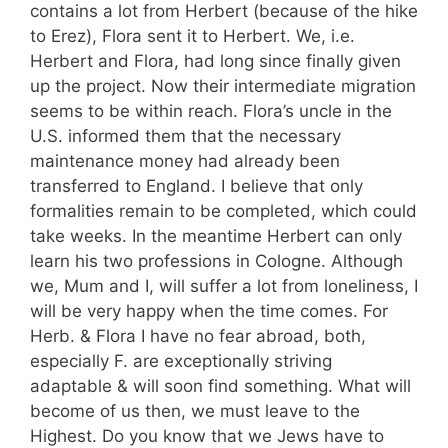
contains a lot from Herbert (because of the hike
to Erez), Flora sent it to Herbert. We, i.e.
Herbert and Flora, had long since finally given
up the project. Now their intermediate migration
seems to be within reach. Flora’s uncle in the
U.S. informed them that the necessary
maintenance money had already been
transferred to England. I believe that only
formalities remain to be completed, which could
take weeks. In the meantime Herbert can only
learn his two professions in Cologne. Although
we, Mum and I, will suffer a lot from loneliness, I
will be very happy when the time comes. For
Herb. & Flora I have no fear abroad, both,
especially F. are exceptionally striving
adaptable & will soon find something. What will
become of us then, we must leave to the
Highest. Do you know that we Jews have to