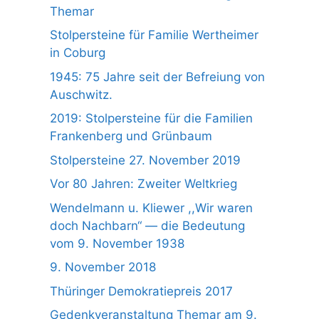
Themar
Stolpersteine für Familie Wertheimer
in Coburg
1945: 75 Jahre seit der Befreiung von
Auschwitz.
2019: Stolpersteine für die Familien
Frankenberg und Grünbaum
Stolpersteine 27. November 2019
Vor 80 Jahren: Zweiter Weltkrieg
Wendelmann u. Kliewer ,,Wir waren
doch Nachbarn“ — die Bedeutung
vom 9. November 1938
9. November 2018
Thüringer Demokratiepreis 2017
Gedenkveranstaltung Themar am 9.