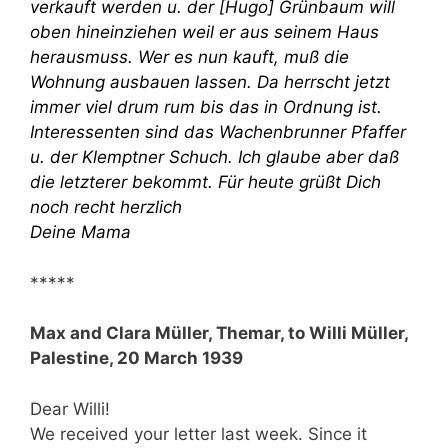
verkauft werden u. der [Hugo] Grünbaum will
oben hineinziehen weil er aus seinem Haus
herausmuss. Wer es nun kauft, muß die
Wohnung ausbauen lassen. Da herrscht jetzt
immer viel drum rum bis das in Ordnung ist.
Interessenten sind das Wachenbrunner Pfaffer
u. der Klemptner Schuch. Ich glaube aber daß
die letzterer bekommt. Für heute grüßt Dich
noch recht herzlich
Deine Mama
*****
Max and Clara Müller, Themar, to Willi Müller,
Palestine, 20 March 1939
Dear Willi!
We received your letter last week. Since it