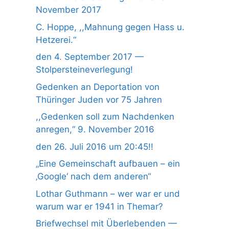
November 2017
C. Hoppe, ,,Mahnung gegen Hass u.
Hetzerei.“
den 4. September 2017 —
Stolpersteineverlegung!
Gedenken an Deportation von
Thüringer Juden vor 75 Jahren
,,Gedenken soll zum Nachdenken
anregen,“ 9. November 2016
den 26. Juli 2016 um 20:45!!
„Eine Gemeinschaft aufbauen – ein
‚Google‘ nach dem anderen“
Lothar Guthmann – wer war er und
warum war er 1941 in Themar?
Briefwechsel mit Überlebenden —