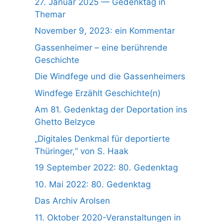
27. Januar 2025 — Gedenktag in
Themar
November 9, 2023: ein Kommentar
Gassenheimer – eine berührende
Geschichte
Die Windfege und die Gassenheimers
Windfege Erzählt Geschichte(n)
Am 81. Gedenktag der Deportation ins
Ghetto Belzyce
„Digitales Denkmal für deportierte
Thüringer,“ von S. Haak
19 September 2022: 80. Gedenktag
10. Mai 2022: 80. Gedenktag
Das Archiv Arolsen
11. Oktober 2020-Veranstaltungen in