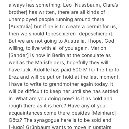
always has something. Leo [Nussbaum, Clara’s
brother] has written, there are all kinds of
unemployed people running around there
[Australia] but if he is to create a permit for us,
then we should tepeschieren [depeschieren].
But we are not going to Australia. I hope, God
willing, to live with all of you again. Marion
[Sander] is now in Berlin at the consulate as
well as the Marisfelders, hopefully they will
have luck. Adölfle has paid 500 M for the trip to
Erez and will be put on hold at the last moment.
I have to write to grandmother again today, it
will be difficult to keep her until she has settled
in. What are you doing now? Is it as cold and
rough there as it is here? Have any of your
acquaintances come there besides [Meinhard]
Götz? The synagogue here is to be sold and
[Hugo] Grünbaum wants to move in upstairs