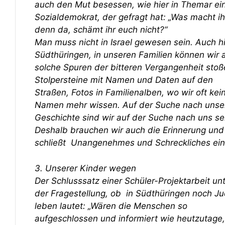
auch den Mut besessen, wie hier in Themar ei
Sozialdemokrat, der gefragt hat: „Was macht ih
denn da, schämt ihr euch nicht?“
Man muss nicht in Israel gewesen sein. Auch hi
Südthüringen, in unseren Familien können wir 
solche Spuren der bitteren Vergangenheit stoß
Stolpersteine mit Namen und Daten auf den
Straßen, Fotos in Familienalben, wo wir oft kei
Namen mehr wissen. Auf der Suche nach unse
Geschichte sind wir auf der Suche nach uns se
Deshalb brauchen wir auch die Erinnerung und
schließt Unangenehmes und Schreckliches ein
3. Unserer Kinder wegen
Der Schlusssatz einer Schüler-Projektarbeit un
der Fragestellung, ob in Südthüringen noch J
leben lautet: „Wären die Menschen so
aufgeschlossen und informiert wie heutzutage