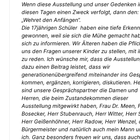
Wenn diese Ausstellung und unser Gedenken i
diesen Tagen einen Zweck verfolgt, dann den:
„Wehret den Anfängen“.
Die 17jährigen Schüler haben eine tiefe Erkenn
gewonnen, weil sie sich die Mühe gemacht ha
sich zu informieren. Wir Älteren haben die Pflic
uns den Fragen unserer Kinder zu stellen, mit 
zu reden. Ich wünsche mir, dass die Ausstellu
dazu einen Beitrag leistet, dass wir
generationenübergreifend miteinander ins Ges
kommen, ergänzen, korrigieren, diskutieren. H
sind unsere Gesprächspartner die Damen und
Herren, die beim Zustandekommen dieser
Ausstellung mitgewirkt haben, Frau Dr. Meen, 
Bosecker, Herr Stubenrauch, Herr Witter, Herr
Herr Geißenhöhner, Herr Radow, Herr Wenzel, 
Bürgermeister und natürlich auch mein Mann 
ich. Ganz besonders freuen wir uns, dass auch