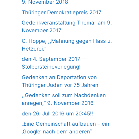
9. November 2018
Thüringer Demokratiepreis 2017
Gedenkveranstaltung Themar am 9.
November 2017
C. Hoppe, ,,Mahnung gegen Hass u.
Hetzerei.“
den 4. September 2017 —
Stolpersteineverlegung!
Gedenken an Deportation von
Thüringer Juden vor 75 Jahren
,,Gedenken soll zum Nachdenken
anregen,“ 9. November 2016
den 26. Juli 2016 um 20:45!!
„Eine Gemeinschaft aufbauen – ein
‚Google‘ nach dem anderen“