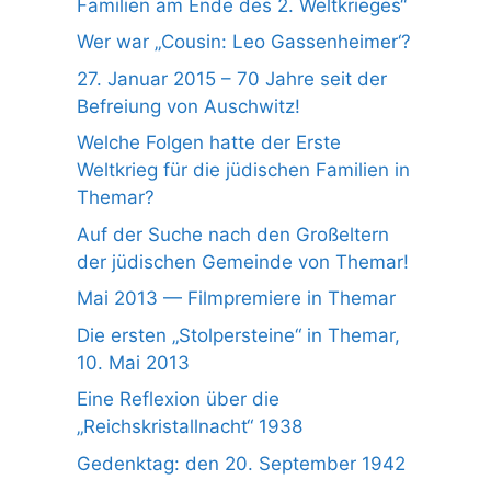
Familien am Ende des 2. Weltkrieges“
Wer war „Cousin: Leo Gassenheimer‘?
27. Januar 2015 – 70 Jahre seit der
Befreiung von Auschwitz!
Welche Folgen hatte der Erste
Weltkrieg für die jüdischen Familien in
Themar?
Auf der Suche nach den Großeltern
der jüdischen Gemeinde von Themar!
Mai 2013 — Filmpremiere in Themar
Die ersten „Stolpersteine“ in Themar,
10. Mai 2013
Eine Reflexion über die
„Reichskristallnacht“ 1938
Gedenktag: den 20. September 1942