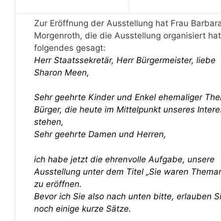
Zur Eröffnung der Ausstellung hat Frau Barbar
Morgenroth, die die Ausstellung organisiert hat
folgendes gesagt:
Herr Staatssekretär, Herr Bürgermeister, liebe
Sharon Meen,
Sehr geehrte Kinder und Enkel ehemaliger Th
Bürger, die heute im Mittelpunkt unseres Inter
stehen,
Sehr geehrte Damen und Herren,
ich habe jetzt die ehrenvolle Aufgabe, unsere
Ausstellung unter dem Titel „Sie waren Themar
zu eröffnen.
Bevor ich Sie also nach unten bitte, erlauben S
noch einige kurze Sätze.