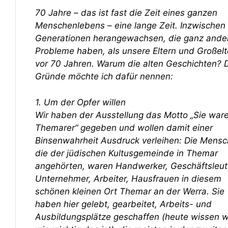
70 Jahre – das ist fast die Zeit eines ganzen
Menschenlebens – eine lange Zeit. Inzwischen
Generationen herangewachsen, die ganz ande
Probleme haben, als unsere Eltern und Großelt
vor 70 Jahren. Warum die alten Geschichten? D
Gründe möchte ich dafür nennen:
1. Um der Opfer willen
Wir haben der Ausstellung das Motto „Sie war
Themarer“ gegeben und wollen damit einer
Binsenwahrheit Ausdruck verleihen: Die Mensc
die der jüdischen Kultusgemeinde in Themar
angehörten, waren Handwerker, Geschäftsleut
Unternehmer, Arbeiter, Hausfrauen in diesem
schönen kleinen Ort Themar an der Werra. Sie
haben hier gelebt, gearbeitet, Arbeits- und
Ausbildungsplätze geschaffen (heute wissen wi