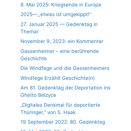
8. Mai 2025: Kriegsende in Europa
2025—,,etwas ist umgekippt!“
27. Januar 2025 — Gedenktag in
Themar
November 9, 2023: ein Kommentar
Gassenheimer – eine berührende
Geschichte
Die Windfege und die Gassenheimers
Windfege Erzählt Geschichte(n)
Am 81. Gedenktag der Deportation ins
Ghetto Belzyce
„Digitales Denkmal für deportierte
Thüringer,“ von S. Haak
19 September 2022: 80. Gedenktag