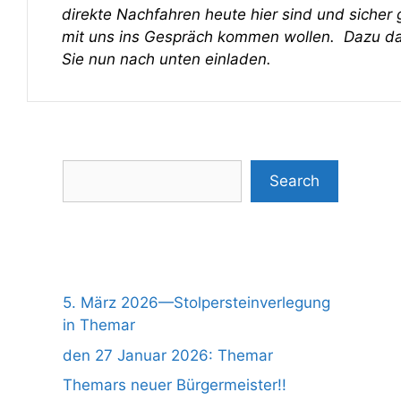
direkte Nachfahren heute hier sind und sicher 
mit uns ins Gespräch kommen wollen. Dazu da
Sie nun nach unten einladen.
Suchen
Search
5. März 2026—Stolpersteinverlegung
in Themar
den 27 Januar 2026: Themar
Themars neuer Bürgermeister!!