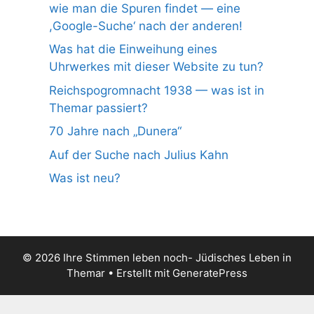
wie man die Spuren findet — eine
,Google-Suche‘ nach der anderen!
Was hat die Einweihung eines
Uhrwerkes mit dieser Website zu tun?
Reichspogromnacht 1938 — was ist in
Themar passiert?
70 Jahre nach „Dunera“
Auf der Suche nach Julius Kahn
Was ist neu?
© 2026 Ihre Stimmen leben noch- Jüdisches Leben in
Themar
• Erstellt mit
GeneratePress