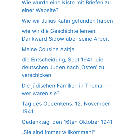
Wie wurde eine Kiste mit Briefen zu
einer Website?
Wie wir Julius Kahn gefunden haben
wie wir die Geschichte lernen. .
Dankward Sidow über seine Arbeit
Meine Cousine Aaltje
die Entscheidung, Sept 1941, die
deutschen Juden nach ‚Osten‘ zu
verschicken
Die jüdischen Familien in Themar —
wer waren sie?
Tag des Gedenkens: 12. November
1941
Gedenktag, den 16ten Oktober 1941
„Sie sind immer willkommen!“