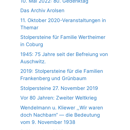
10. Mai 2022: 80. Gedenktag
Das Archiv Arolsen
11. Oktober 2020-Veranstaltungen in
Themar
Stolpersteine für Familie Wertheimer
in Coburg
1945: 75 Jahre seit der Befreiung von
Auschwitz.
2019: Stolpersteine für die Familien
Frankenberg und Grünbaum
Stolpersteine 27. November 2019
Vor 80 Jahren: Zweiter Weltkrieg
Wendelmann u. Kliewer ,,Wir waren
doch Nachbarn“ — die Bedeutung
vom 9. November 1938