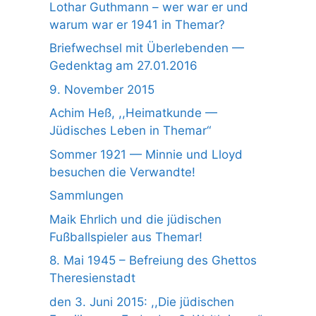
Lothar Guthmann – wer war er und
warum war er 1941 in Themar?
Briefwechsel mit Überlebenden —
Gedenktag am 27.01.2016
9. November 2015
Achim Heß, ,,Heimatkunde —
Jüdisches Leben in Themar“
Sommer 1921 — Minnie und Lloyd
besuchen die Verwandte!
Sammlungen
Maik Ehrlich und die jüdischen
Fußballspieler aus Themar!
8. Mai 1945 – Befreiung des Ghettos
Theresienstadt
den 3. Juni 2015: ,,Die jüdischen