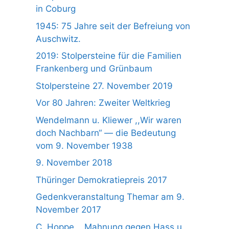
in Coburg
1945: 75 Jahre seit der Befreiung von
Auschwitz.
2019: Stolpersteine für die Familien
Frankenberg und Grünbaum
Stolpersteine 27. November 2019
Vor 80 Jahren: Zweiter Weltkrieg
Wendelmann u. Kliewer ,,Wir waren
doch Nachbarn“ — die Bedeutung
vom 9. November 1938
9. November 2018
Thüringer Demokratiepreis 2017
Gedenkveranstaltung Themar am 9.
November 2017
C. Hoppe, ,,Mahnung gegen Hass u.