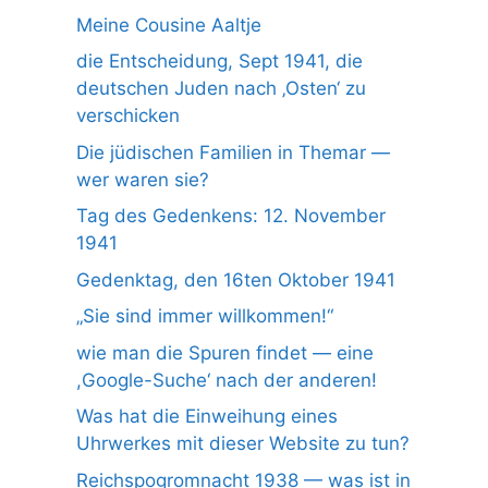
Meine Cousine Aaltje
die Entscheidung, Sept 1941, die
deutschen Juden nach ‚Osten‘ zu
verschicken
Die jüdischen Familien in Themar —
wer waren sie?
Tag des Gedenkens: 12. November
1941
Gedenktag, den 16ten Oktober 1941
„Sie sind immer willkommen!“
wie man die Spuren findet — eine
,Google-Suche‘ nach der anderen!
Was hat die Einweihung eines
Uhrwerkes mit dieser Website zu tun?
Reichspogromnacht 1938 — was ist in