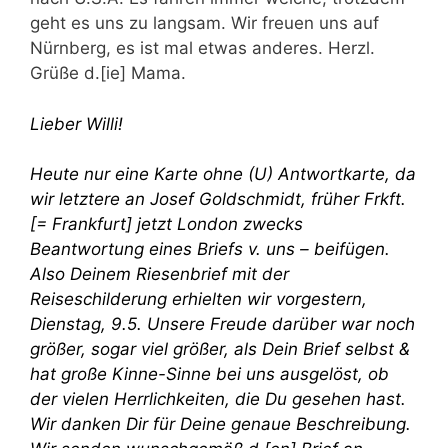
geht es uns zu langsam. Wir freuen uns auf
Nürnberg, es ist mal etwas anderes. Herzl.
Grüße d.[ie] Mama.
Lieber Willi!
Heute nur eine Karte ohne (U) Antwortkarte, da
wir letztere an Josef Goldschmidt, früher Frkft.
[= Frankfurt] jetzt London zwecks
Beantwortung eines Briefs v. uns – beifügen.
Also Deinem Riesenbrief mit der
Reiseschilderung erhielten wir vorgestern,
Dienstag, 9.5. Unsere Freude darüber war noch
größer, sogar viel größer, als Dein Brief selbst &
hat große Kinne-Sinne bei uns ausgelöst, ob
der vielen Herrlichkeiten, die Du gesehen hast.
Wir danken Dir für Deine genaue Beschreibung.