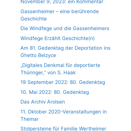
November 9, 2023: ein Kommentar
Gassenheimer – eine berührende
Geschichte
Die Windfege und die Gassenheimers
Windfege Erzählt Geschichte(n)
Am 81. Gedenktag der Deportation ins
Ghetto Belzyce
„Digitales Denkmal für deportierte
Thüringer,“ von S. Haak
19 September 2022: 80. Gedenktag
10. Mai 2022: 80. Gedenktag
Das Archiv Arolsen
11. Oktober 2020-Veranstaltungen in
Themar
Stolpersteine für Familie Wertheimer