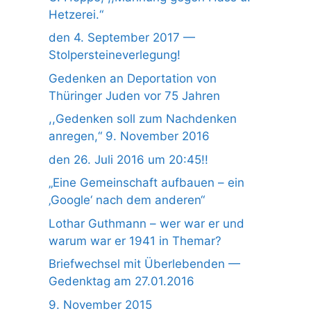
Hetzerei.“
den 4. September 2017 —
Stolpersteineverlegung!
Gedenken an Deportation von
Thüringer Juden vor 75 Jahren
,,Gedenken soll zum Nachdenken
anregen,“ 9. November 2016
den 26. Juli 2016 um 20:45!!
„Eine Gemeinschaft aufbauen – ein
‚Google‘ nach dem anderen“
Lothar Guthmann – wer war er und
warum war er 1941 in Themar?
Briefwechsel mit Überlebenden —
Gedenktag am 27.01.2016
9. November 2015