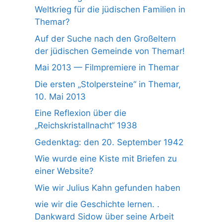
Weltkrieg für die jüdischen Familien in
Themar?
Auf der Suche nach den Großeltern
der jüdischen Gemeinde von Themar!
Mai 2013 — Filmpremiere in Themar
Die ersten „Stolpersteine“ in Themar,
10. Mai 2013
Eine Reflexion über die
„Reichskristallnacht“ 1938
Gedenktag: den 20. September 1942
Wie wurde eine Kiste mit Briefen zu
einer Website?
Wie wir Julius Kahn gefunden haben
wie wir die Geschichte lernen. .
Dankward Sidow über seine Arbeit