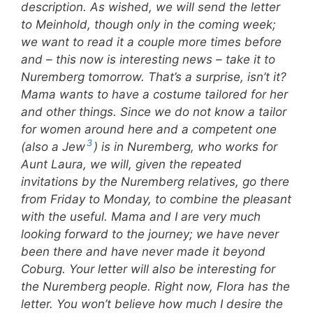
description. As wished, we will send the letter
to Meinhold, though only in the coming week;
we want to read it a couple more times before
and – this now is interesting news – take it to
Nuremberg tomorrow. That’s a surprise, isn’t it?
Mama wants to have a costume tailored for her
and other things. Since we do not know a tailor
for women around here and a competent one
3
(also a Jew
) is in Nuremberg, who works for
Aunt Laura, we will, given the repeated
invitations by the Nuremberg relatives, go there
from Friday to Monday, to combine the pleasant
with the useful. Mama and I are very much
looking forward to the journey; we have never
been there and have never made it beyond
Coburg. Your letter will also be interesting for
the Nuremberg people. Right now, Flora has the
letter. You won’t believe how much I desire the