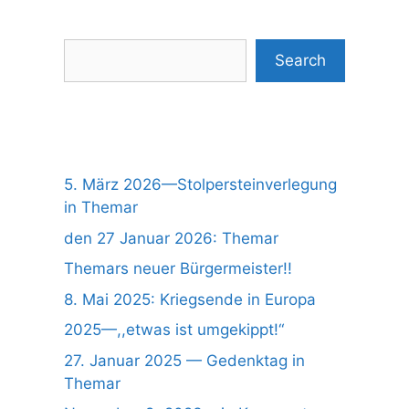
Suchen
Search
5. März 2026—Stolpersteinverlegung
in Themar
den 27 Januar 2026: Themar
Themars neuer Bürgermeister!!
8. Mai 2025: Kriegsende in Europa
2025—,,etwas ist umgekippt!“
27. Januar 2025 — Gedenktag in
Themar